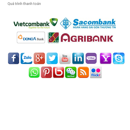
Quá trình thanh toán