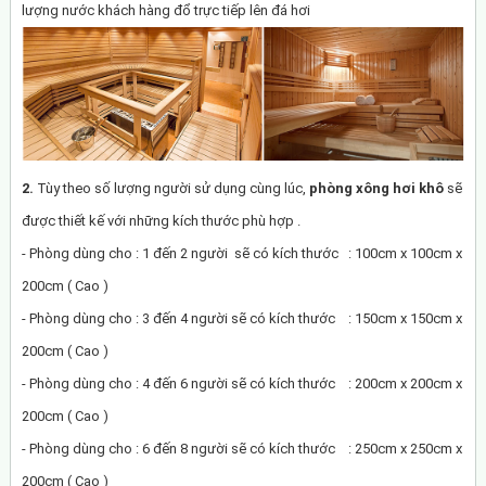
lượng nước khách hàng đổ trực tiếp lên đá hơi
2.
Tùy theo số lượng người sử dụng cùng lúc,
phòng xông hơi khô
sẽ
được thiết kế với những kích thước phù hợp .
- Phòng dùng cho : 1 đến 2 người sẽ có kích thước : 100cm x 100cm x
200cm ( Cao )
- Phòng dùng cho : 3 đến 4 người sẽ có kích thước : 150cm x 150cm x
200cm ( Cao )
- Phòng dùng cho : 4 đến 6 người sẽ có kích thước : 200cm x 200cm x
200cm ( Cao )
- Phòng dùng cho : 6 đến 8 người sẽ có kích thước : 250cm x 250cm x
200cm ( Cao )