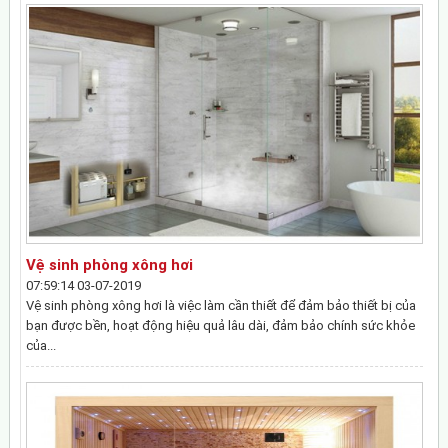
Vệ sinh phòng xông hơi
07:59:14 03-07-2019
Vệ sinh phòng xông hơi là việc làm cần thiết để đảm bảo thiết bị của
bạn được bền, hoạt động hiệu quả lâu dài, đảm bảo chính sức khỏe
của...