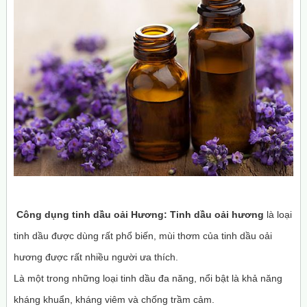
Công dụng tinh dầu oải Hương:
Tinh dầu
oải hương
là loại
tinh dầu được dùng rất phổ biến, mùi thơm của tinh dầu oải
hương được rất nhiều người ưa thích.
Là một trong những loại tinh dầu đa năng, nổi bật là khả năng
kháng khuẩn, kháng viêm và chống trầm cảm.